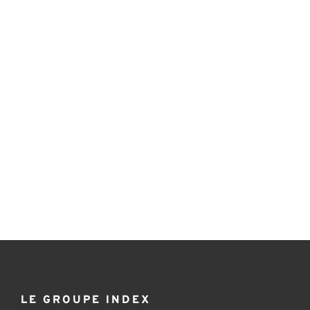
LE GROUPE INDEX