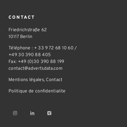
CONTACT
Friedrichstraße 62
10117 Berlin
Téléphone :
+ 33 9 72 68 10 60
/
+49 30 390 88 405
Fax: +49 (0)30 390 88 199
contact@advertsdata.com
Mentions légales
,
Contact
Politique de confidentialite