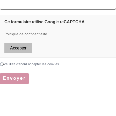
CAPTCHA
Ce formulaire utilise Google reCAPTCHA.
Politique de confidentialité
Accepter
Chargement...
Veuillez d'abord accepter les cookies
Envoyer