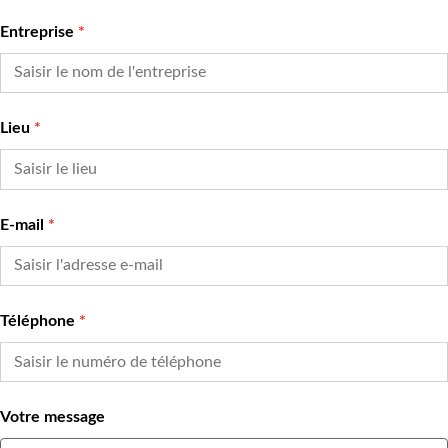
Entreprise
Lieu
E-mail
Téléphone
Votre message