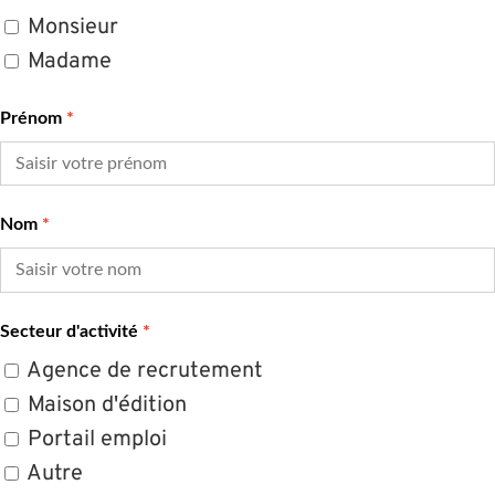
Monsieur
Madame
Prénom
Nom
Secteur d'activité
Agence de recrutement
Maison d'édition
Portail emploi
Autre