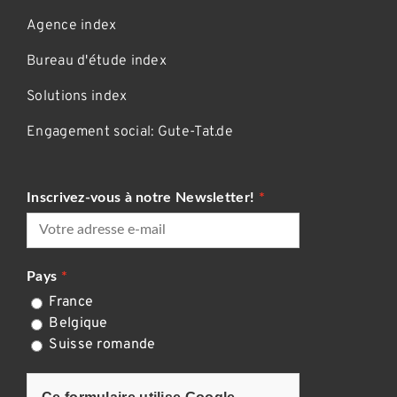
Agence index
Bureau d'étude index
Solutions index
Engagement social: Gute-Tat.de
Inscrivez-vous à notre Newsletter!
Pays
France
Belgique
Suisse romande
CAPTCHA