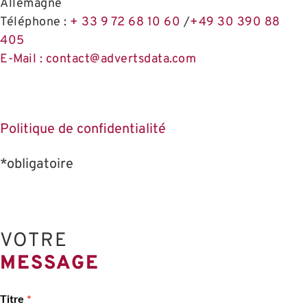
Allemagne
Téléphone :
+ 33 9 72 68 10 60
/
+49 30 390 88
405
E-Mail : contact@advertsdata.com
Politique de confidentialité
*obligatoire
VOTRE
MESSAGE
Titre