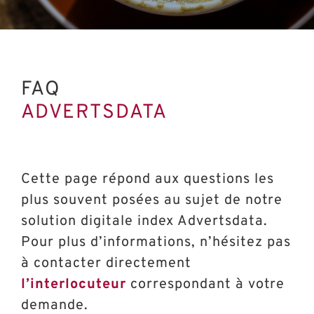
FAQ
ADVERTSDATA
Cette page répond aux questions les
plus souvent posées au sujet de notre
solution digitale index Advertsdata.
Pour plus d’informations, n’hésitez pas
à contacter directement
l’interlocuteur
correspondant à votre
demande.