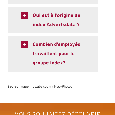
Qui est à l’origine de
index Advertsdata ?
Combien d’employés
travaillent pour le
groupe index?
Source image :
pixabay.com / Free-Photos