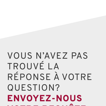
VOUS N’AVEZ PAS
TROUVÉ LA
RÉPONSE À VOTRE
QUESTION?
ENVOYEZ-NOUS