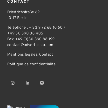
CONTACT
Friedrichstraße 62
10117 Berlin
Téléphone :
+ 33 9 72 68 10 60
/
+49 30 390 88 405
Fax: +49 (0)30 390 88 199
contact@advertsdata.com
Mentions légales
,
Contact
Politique de confidentialite