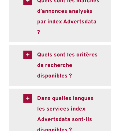
Quels sont les marchés
d’annonces analysés
par index Advertsdata
?
Quels sont les critères
de recherche
disponibles ?
Dans quelles langues
les services index
Advertsdata sont-ils
disponibles ?