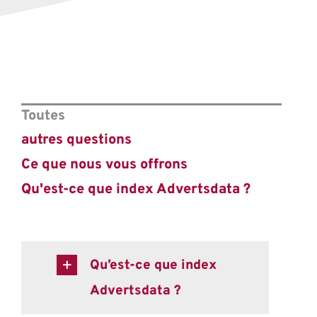
Toutes
autres questions
Ce que nous vous offrons
Qu'est-ce que index Advertsdata ?
Qu’est-ce que index
Advertsdata ?