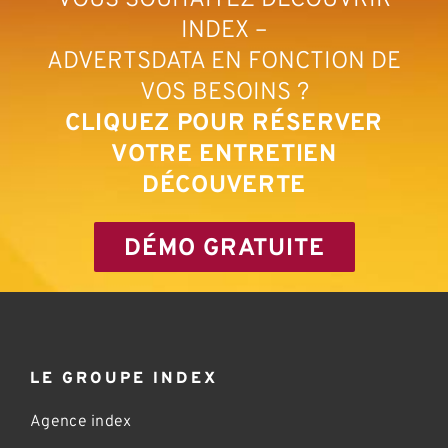
VOUS SOUHAITEZ DÉCOUVRIR
INDEX –
ADVERTSDATA EN FONCTION DE
VOS BESOINS ?
CLIQUEZ POUR RÉSERVER
VOTRE ENTRETIEN
DÉCOUVERTE
DÉMO GRATUITE
LE GROUPE INDEX
Agence index