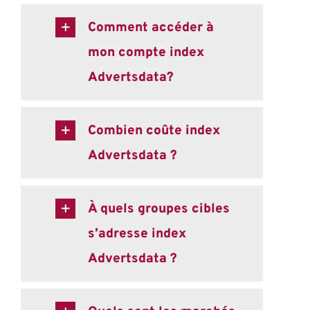
Comment accéder à
mon compte index
Advertsdata?
Combien coûte index
Advertsdata ?
À quels groupes cibles
s’adresse index
Advertsdata ?