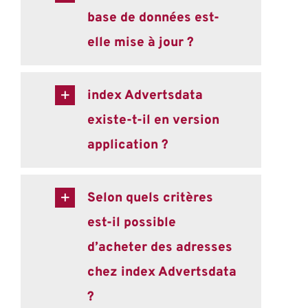
base de données est-
elle mise à jour ?
index Advertsdata
existe-t-il en version
application ?
Selon quels critères
est-il possible
d’acheter des adresses
chez index Advertsdata
?