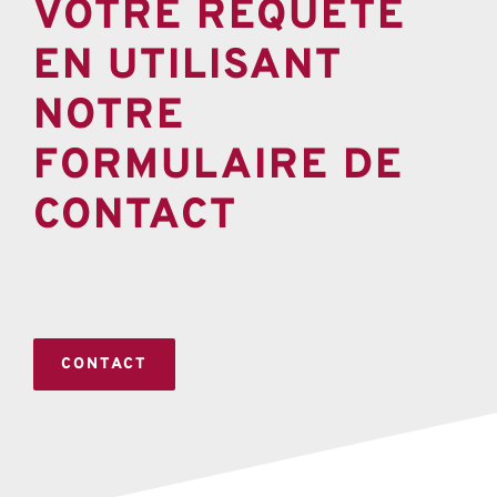
VOTRE REQUÊTE
EN UTILISANT
NOTRE
FORMULAIRE DE
CONTACT
CONTACT