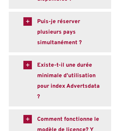
Puis-je réserver
plusieurs pays
simultanément ?
Existe-t-il une durée
minimale d’utilisation
pour index Advertsdata
?
Comment fonctionne le
modèle de licence? Y