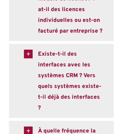
at-il des licences
individuelles ou est-on
facturé par entreprise ?
Existe-t-il des
interfaces avec les
systèmes CRM ? Vers
quels systèmes existe-
t-il déjà des interfaces
?
À quelle fréquence la