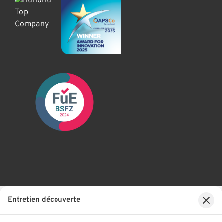
Entretien découverte