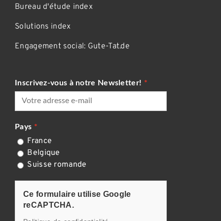
Bureau d'étude index
Solutions index
Engagement social: Gute-Tat.de
Inscrivez-vous à notre Newsletter!
Pays
France
Belgique
Suisse romande
CAPTCHA
Ce formulaire utilise Google
reCAPTCHA.