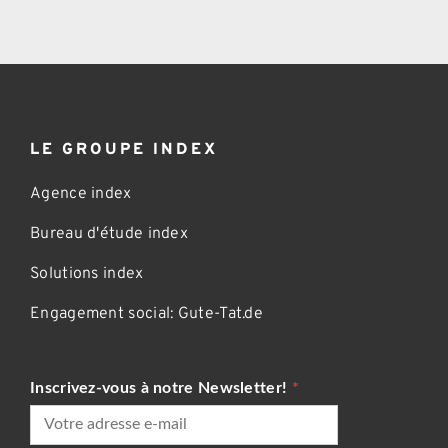
LE GROUPE INDEX
Agence index
Bureau d'étude index
Solutions index
Engagement social: Gute-Tat.de
Inscrivez-vous à notre Newsletter!