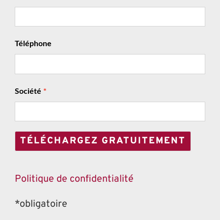
Téléphone
Société
TÉLÉCHARGEZ GRATUITEMENT
Politique de confidentialité
*obligatoire