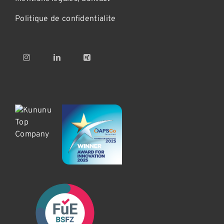
Politique de confidentialite