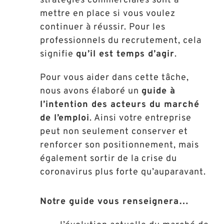
stratégies commerciales sont à
mettre en place si vous voulez
continuer à réussir. Pour les
professionnels du recrutement, cela
signifie
qu’il est temps d’agir
.
Pour vous aider dans cette tâche,
nous avons élaboré un
guide à
l’intention des acteurs du marché
de l’emploi
. Ainsi votre entreprise
peut non seulement conserver et
renforcer son positionnement, mais
également sortir de la crise du
coronavirus plus forte qu’auparavant.
Notre guide vous renseignera…