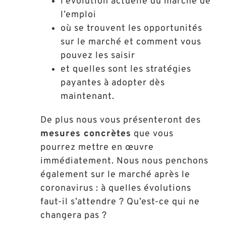
l’évolution actuelle du marché de
l’emploi
où se trouvent les opportunités
sur le marché et comment vous
pouvez les saisir
et quelles sont les stratégies
payantes à adopter dès
maintenant.
De plus nous vous présenteront des
mesures concrètes
que vous
pourrez mettre en œuvre
immédiatement. Nous nous penchons
également sur le marché après le
coronavirus : à quelles évolutions
faut-il s’attendre ? Qu’est-ce qui ne
changera pas ?