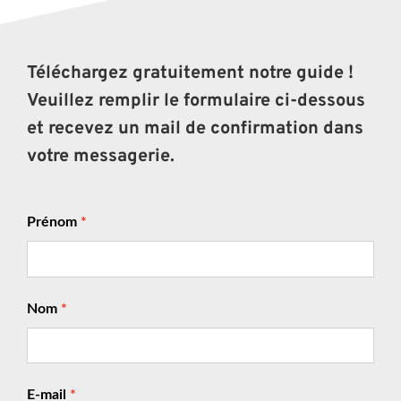
Téléchargez gratuitement notre guide !
Veuillez remplir le formulaire ci-dessous
et recevez un mail de confirmation dans
votre messagerie.
Prénom
Nom
E-mail