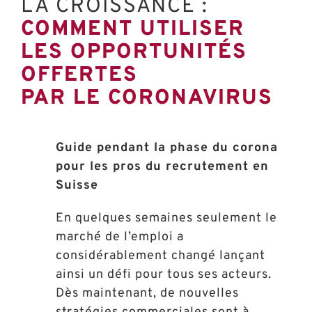
LA CROISSANCE :
COMMENT UTILISER
LES OPPORTUNITÉS
OFFERTES
PAR LE CORONAVIRUS
Guide pendant la phase du corona
pour les pros du recrutement en
Suisse
En quelques semaines seulement le
marché de l’emploi a
considérablement changé lançant
ainsi un défi pour tous ses acteurs.
Dès maintenant, de nouvelles