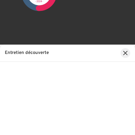
Entretien découverte