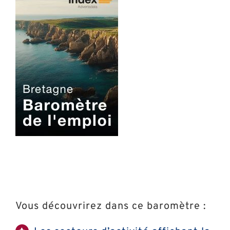
Vous découvrirez dans ce baromètre :