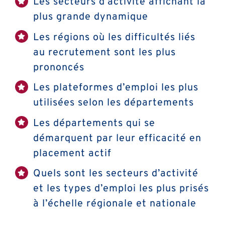
Les secteurs d’activité affichant la
plus grande dynamique
Les régions où les difficultés liés
au recrutement sont les plus
prononcés
Les plateformes d’emploi les plus
utilisées selon les départements
Les départements qui se
démarquent par leur efficacité en
placement actif
Quels sont les secteurs d’activité
et les types d’emploi les plus prisés
à l’échelle régionale et nationale