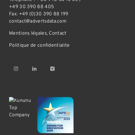
+49 30 390 88 405
Fax: +49 (0)30 390 88 199
contact@advertsdata.com
Mentions légales
,
Contact
Politique de confidentialite