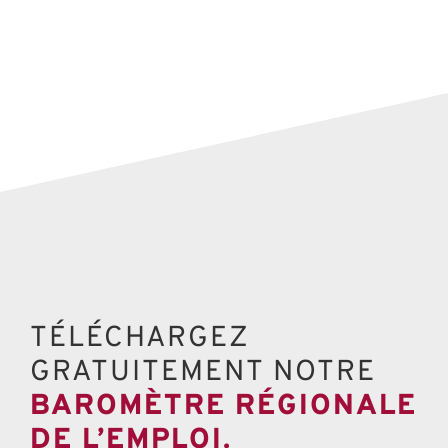
TÉLÉCHARGEZ
GRATUITEMENT NOTRE
BAROMÈTRE RÉGIONALE
DE L’EMPLOI.