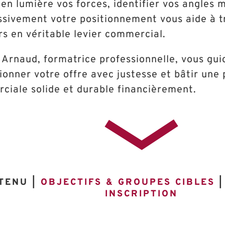
en lumière vos forces, identifier vos angles m
ssivement votre positionnement vous aide à t
s en véritable levier commercial.
Arnaud, formatrice professionnelle, vous gui
ionner votre offre avec justesse et bâtir une
ciale solide et durable financièrement.
TENU |
OBJECTIFS & GROUPES CIBLES
INSCRIPTION