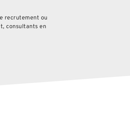
de recrutement ou
t, consultants en