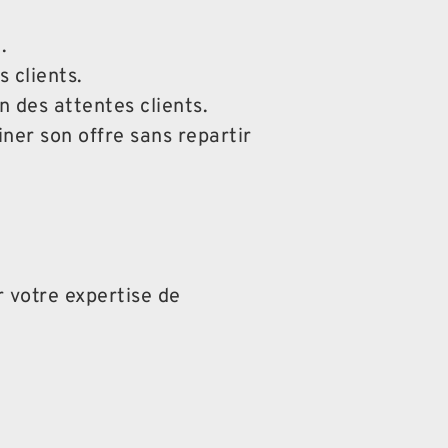
.
 clients.
n des attentes clients.
ner son offre sans repartir
r votre expertise de