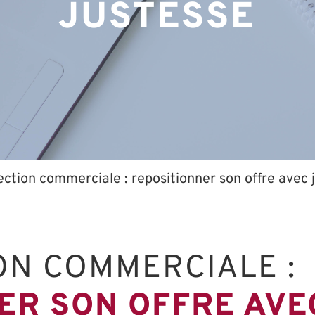
JUSTESSE
ection commerciale : repositionner son offre avec 
ON COMMERCIALE :
ER SON OFFRE AVE