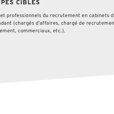
PES CIBLES
et professionnels du recrutement en cabinets 
dant (chargés d’affaires, chargé de recrutemen
ement, commerciaux, etc.).