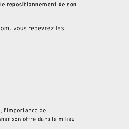
 le repositionnement de son
Zoom, vous recevrez les
, l’importance de
ner son offre dans le milieu