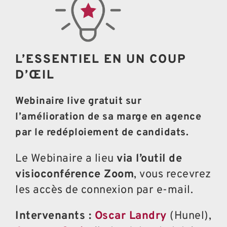
L’ESSENTIEL EN UN COUP
D’ŒIL
Webinaire live gratuit sur
l’amélioration de sa marge en agence
par le redéploiement de candidats.
Le Webinaire a lieu
via l’outil de
visioconférence Zoom
, vous recevrez
les accès de connexion par e-mail.
Intervenants :
Oscar Landry
(Hunel),