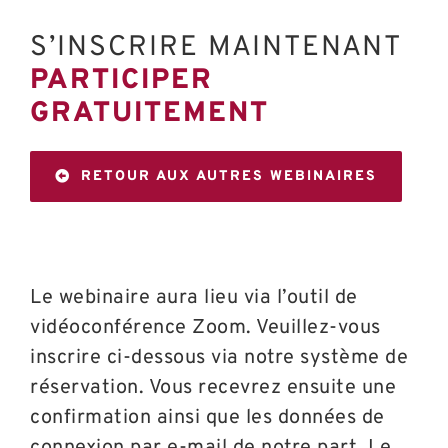
S’INSCRIRE MAINTENANT
PARTICIPER
GRATUITEMENT
RETOUR AUX AUTRES WEBINAIRES
Le webinaire aura lieu via l’outil de
vidéoconférence Zoom. Veuillez-vous
inscrire ci-dessous via notre système de
réservation. Vous recevrez ensuite une
confirmation ainsi que les données de
connexion par e-mail de notre part. Le