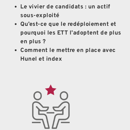
Le vivier de candidats : un actif
sous-exploité
Qu’est-ce que le redéploiement et
pourquoi les ETT l’adoptent de plus
en plus ?
Comment le mettre en place avec
Hunel et index