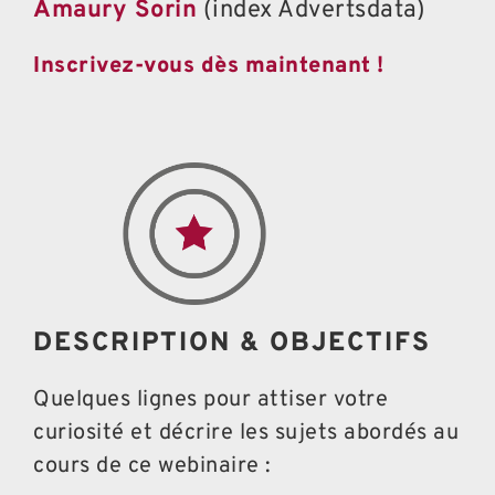
Amaury Sorin
(index Advertsdata)
Inscrivez-vous dès maintenant !
DESCRIPTION & OBJECTIFS
Quelques lignes pour attiser votre
curiosité et décrire les sujets abordés au
cours de ce webinaire :