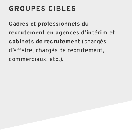
GROUPES CIBLES
Cadres et professionnels du
recrutement en agences d’intérim et
cabinets de recrutement
(chargés
d’affaire, chargés de recrutement,
commerciaux, etc.).