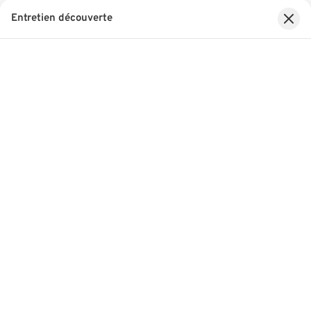
Entretien découverte