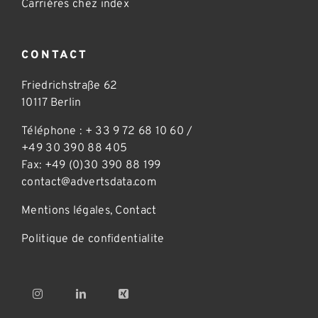
Carrières chez index
CONTACT
Friedrichstraße 62
10117 Berlin
Téléphone :
+ 33 9 72 68 10 60
/
+49 30 390 88 405
Fax: +49 (0)30 390 88 199
contact@advertsdata.com
Mentions légales
,
Contact
Politique de confidentialite