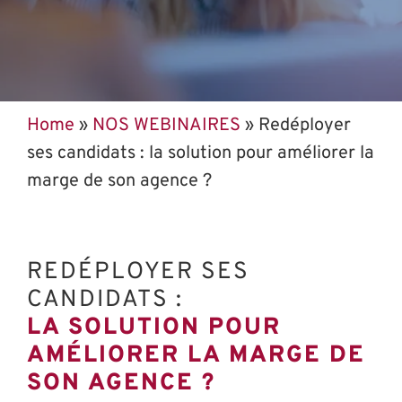
Home
»
NOS WEBINAIRES
»
Redéployer
ses candidats : la solution pour améliorer la
marge de son agence ?
REDÉPLOYER SES
CANDIDATS :
LA SOLUTION POUR
AMÉLIORER LA MARGE DE
SON AGENCE ?