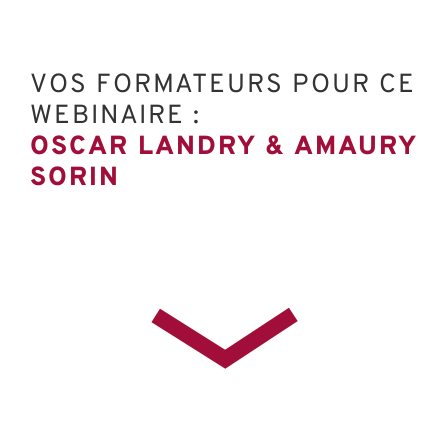
VOS FORMATEURS POUR CE
WEBINAIRE :
OSCAR LANDRY & AMAURY
SORIN