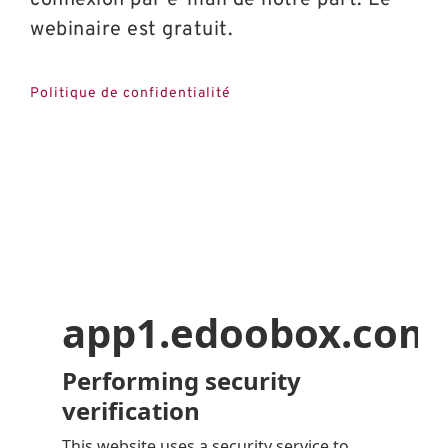
webinaire est gratuit.
Politique de confidentialité