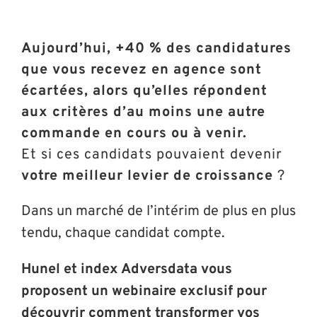
Aujourd’hui, +40 % des candidatures
que vous recevez en agence sont
écartées, alors qu’elles répondent
aux critères d’au moins une autre
commande en cours ou à venir.
Et si ces candidats pouvaient devenir
votre meilleur levier de croissance
?
Dans un marché de l’intérim de plus en plus
tendu, chaque candidat compte.
Hunel et index Adversdata vous
proposent un webinaire exclusif pour
découvrir comment transformer vos