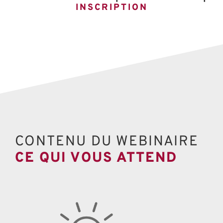
INSCRIPTION
CONTENU DU WEBINAIRE
CE QUI VOUS ATTEND